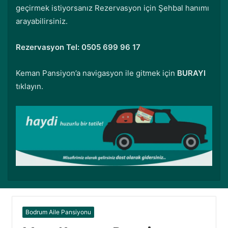
geçirmek istiyorsanız Rezervasyon için Şehbal hanımı
arayabilirsiniz.
Rezervasyon Tel:
0505 699 96 17
Keman Pansiyon’a navigasyon ile gitmek için
BURAYI
tıklayın.
Bodrum Aile Pansiyonu